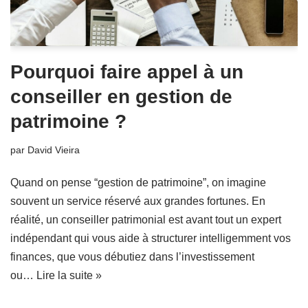
Pourquoi faire appel à un
conseiller en gestion de
patrimoine ?
par
David Vieira
Quand on pense “gestion de patrimoine”, on imagine
souvent un service réservé aux grandes fortunes. En
réalité, un conseiller patrimonial est avant tout un expert
indépendant qui vous aide à structurer intelligemment vos
finances, que vous débutiez dans l’investissement
ou…
Lire la suite »