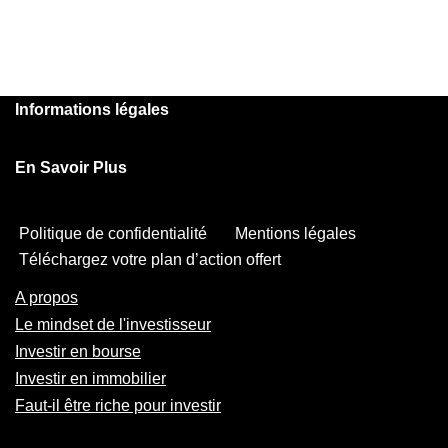
Informations légales
En Savoir Plus
Politique de confidentialité
Mentions légales
Téléchargez votre plan d’action offert
A propos
Le mindset de l'investisseur
Investir en bourse
Investir en immobilier
Faut-il être riche pour investir