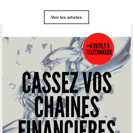
Voir les articles