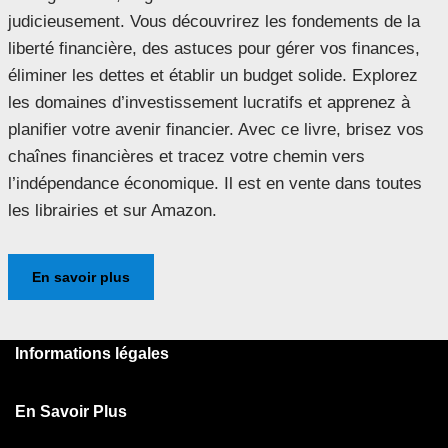
judicieusement. Vous découvrirez les fondements de la
liberté financière, des astuces pour gérer vos finances,
éliminer les dettes et établir un budget solide. Explorez
les domaines d’investissement lucratifs et apprenez à
planifier votre avenir financier. Avec ce livre, brisez vos
chaînes financières et tracez votre chemin vers
l’indépendance économique. Il est en vente dans toutes
les librairies et sur Amazon.
En savoir plus
Informations légales
En Savoir Plus