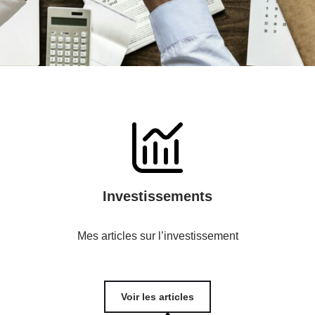
Investissements
Mes articles sur l’investissement
Voir les articles