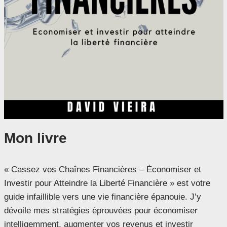
Mon livre
« Cassez vos Chaînes Financières – Économiser et
Investir pour Atteindre la Liberté Financière » est votre
guide infaillible vers une vie financière épanouie. J’y
dévoile mes stratégies éprouvées pour économiser
intelligemment, augmenter vos revenus et investir