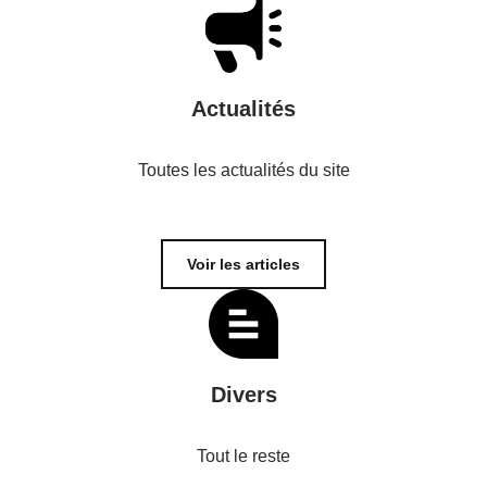
Actualités
Toutes les actualités du site
Voir les articles
Divers
Tout le reste