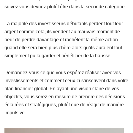
suivez vous devriez plutôt être dans la seconde catégorie.
La majorité des investisseurs débutants perdent tout leur
argent comme cela, ils vendent au mauvais moment de
peur de perdre davantage et rachètent la même action
quand elle sera bien plus chère alors qu’ils auraient tout
simplement pu la garder et bénéficier de la hausse.
Demandez-vous ce que vous espérez réaliser avec vos
investissements et comment ceux-ci s’inscrivent dans votre
plan financier global. En ayant une vision claire de vos
objectifs, vous serez en mesure de prendre des décisions
éclairées et stratégiques, plutôt que de réagir de manière
impulsive.