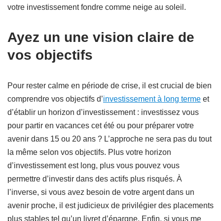
votre investissement fondre comme neige au soleil.
Ayez un une vision claire de
vos objectifs
Pour rester calme en période de crise, il est crucial de bien
comprendre vos objectifs d’
investissement à long terme
et
d’établir un horizon d’investissement : investissez vous
pour partir en vacances cet été ou pour préparer votre
avenir dans 15 ou 20 ans ? L’approche ne sera pas du tout
la même selon vos objectifs. Plus votre horizon
d’investissement est long, plus vous pouvez vous
permettre d’investir dans des actifs plus risqués. À
l’inverse, si vous avez besoin de votre argent dans un
avenir proche, il est judicieux de privilégier des placements
plus stables tel qu’un livret d’épargne. Enfin, si vous me