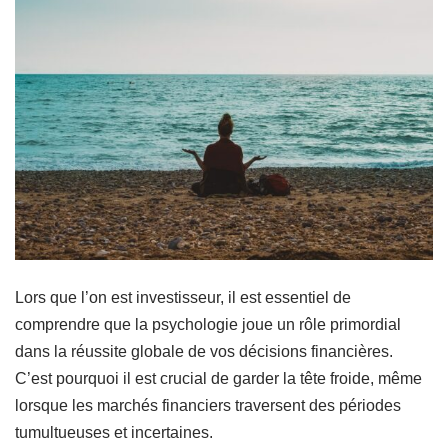
Lors que l’on est investisseur, il est essentiel de
comprendre que la psychologie joue un rôle primordial
dans la réussite globale de vos décisions financières.
C’est pourquoi il est crucial de garder la tête froide, même
lorsque les marchés financiers traversent des périodes
tumultueuses et incertaines.