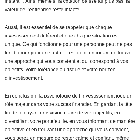
instant T. Ainsi même si la cotation baisse au plus bas, la
valeur de l’entreprise reste intacte.
Aussi, il est essentiel de se rappeler que chaque
investisseur est différent et que chaque situation est
unique. Ce qui fonctionne pour une personne peut ne pas
fonctionner pour une autre. Il est donc important de trouver
une approche qui vous convient et qui correspond à vos
objectifs, votre tolérance au risque et votre horizon
d’investissement.
En conclusion, la psychologie de l’investissement joue un
rôle majeur dans votre succès financier. En gardant la tête
froide, en ayant une vision claire de vos objectifs, en
diversifiant votre portefeuille, en vous informant de manière
objective et en trouvant une approche qui vous convient,
vous serez en mesure de rester calme et confiant, même