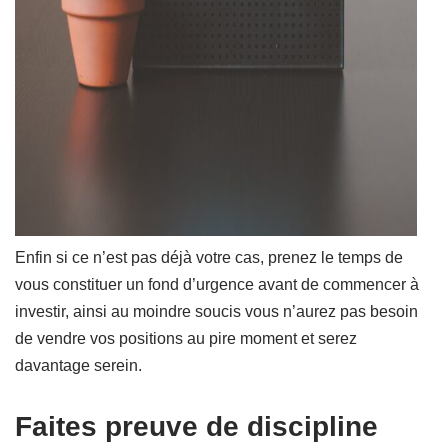
Enfin si ce n’est pas déjà votre cas, prenez le temps de
vous constituer un fond d’urgence avant de commencer à
investir, ainsi au moindre soucis vous n’aurez pas besoin
de vendre vos positions au pire moment et serez
davantage serein.
Faites preuve de discipline