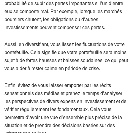
probabilité de subir des pertes importantes si l’un d’entre
eux se comporte mal. Par exemple, lorsque les marchés
boursiers chutent, les obligations ou d’autres
investissements peuvent compenser ces pertes.
Aussi, en diversifiant, vous lissez les fluctuations de votre
portefeuille. Cela signifie que votre portefeuille sera moins
sujet à de fortes hausses et baisses soudaines, ce qui peut
vous aider à rester calme en période de crise.
Enfin, évitez de vous laisser emporter par les récits
sensationnels des médias et prenez le temps d’analyser
les perspectives de divers experts en investissement et de
vérifier régulièrement les fondamentaux. Cela vous
permettra d’avoir une vue d’ensemble plus précise de la
situation et de prendre des décisions basées sur des