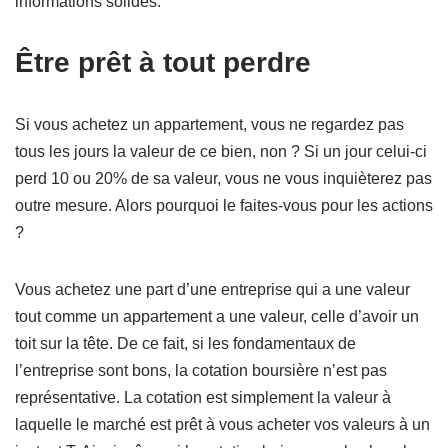
informations solides.
Être prêt à tout perdre
Si vous achetez un appartement, vous ne regardez pas
tous les jours la valeur de ce bien, non ? Si un jour celui-ci
perd 10 ou 20% de sa valeur, vous ne vous inquièterez pas
outre mesure. Alors pourquoi le faites-vous pour les actions
?
Vous achetez une part d’une entreprise qui a une valeur
tout comme un appartement a une valeur, celle d’avoir un
toit sur la tête. De ce fait, si les fondamentaux de
l’entreprise sont bons, la cotation boursière n’est pas
représentative. La cotation est simplement la valeur à
laquelle le marché est prêt à vous acheter vos valeurs à un