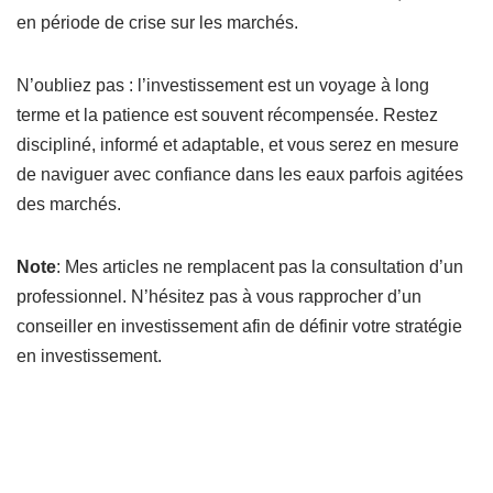
en période de crise sur les marchés.
N’oubliez pas : l’investissement est un voyage à long
terme et la patience est souvent récompensée. Restez
discipliné, informé et adaptable, et vous serez en mesure
de naviguer avec confiance dans les eaux parfois agitées
des marchés.
Note
: Mes articles ne remplacent pas la consultation d’un
professionnel. N’hésitez pas à vous rapprocher d’un
conseiller en investissement afin de définir votre stratégie
en investissement.