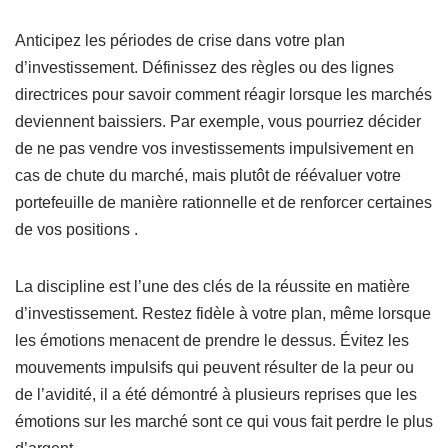
Anticipez les périodes de crise dans votre plan
d’investissement. Définissez des règles ou des lignes
directrices pour savoir comment réagir lorsque les marchés
deviennent baissiers. Par exemple, vous pourriez décider
de ne pas vendre vos investissements impulsivement en
cas de chute du marché, mais plutôt de réévaluer votre
portefeuille de manière rationnelle et de renforcer certaines
de vos positions .
La discipline est l’une des clés de la réussite en matière
d’investissement. Restez fidèle à votre plan, même lorsque
les émotions menacent de prendre le dessus. Évitez les
mouvements impulsifs qui peuvent résulter de la peur ou
de l’avidité, il a été démontré à plusieurs reprises que les
émotions sur les marché sont ce qui vous fait perdre le plus