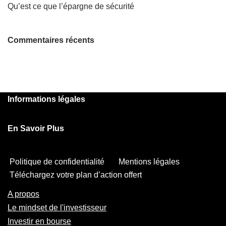
Qu’est ce que l’épargne de sécurité
Commentaires récents
Informations légales
En Savoir Plus
Politique de confidentialité
Mentions légales
Téléchargez votre plan d’action offert
A propos
Le mindset de l'investisseur
Investir en bourse