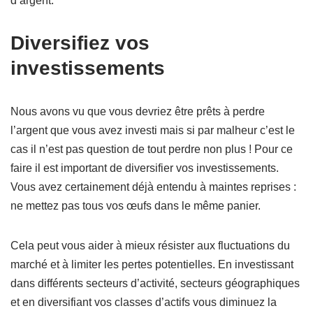
d’argent.
Diversifiez vos
investissements
Nous avons vu que vous devriez être prêts à perdre
l’argent que vous avez investi mais si par malheur c’est le
cas il n’est pas question de tout perdre non plus ! Pour ce
faire il est important de diversifier vos investissements.
Vous avez certainement déjà entendu à maintes reprises :
ne mettez pas tous vos œufs dans le même panier.
Cela peut vous aider à mieux résister aux fluctuations du
marché et à limiter les pertes potentielles. En investissant
dans différents secteurs d’activité, secteurs géographiques
et en diversifiant vos classes d’actifs vous diminuez la