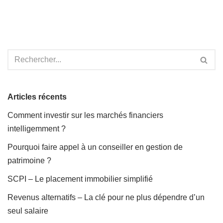
Articles récents
Comment investir sur les marchés financiers
intelligemment ?
Pourquoi faire appel à un conseiller en gestion de
patrimoine ?
SCPI – Le placement immobilier simplifié
Revenus alternatifs – La clé pour ne plus dépendre d’un
seul salaire