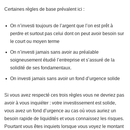
Certaines règles de base prévalent ici :
On n’investi toujours de l’argent que l’on est prêt à
perdre et surtout pas celui dont on peut avoir besoin sur
le court ou moyen terme
On n’investi jamais sans avoir au préalable
soigneusement étudié l’entreprise et s’assuré de la
solidité de ses fondamentaux.
On investi jamais sans avoir un fond d’urgence solide
Si vous avez respecté ces trois règles vous ne devriez pas
avoir à vous inquiéter : votre investissement est solide,
vous avez un fond d’urgence au cas où vous auriez un
besoin rapide de liquidités et vous connaissez les risques.
Pourtant vous êtes inquiets lorsque vous voyez le montant