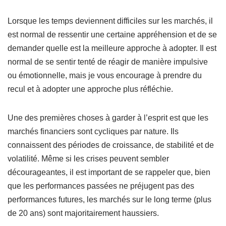
Lorsque les temps deviennent difficiles sur les marchés, il
est normal de ressentir une certaine appréhension et de se
demander quelle est la meilleure approche à adopter. Il est
normal de se sentir tenté de réagir de manière impulsive
ou émotionnelle, mais je vous encourage à prendre du
recul et à adopter une approche plus réfléchie.
Une des premières choses à garder à l’esprit est que les
marchés financiers sont cycliques par nature. Ils
connaissent des périodes de croissance, de stabilité et de
volatilité. Même si les crises peuvent sembler
décourageantes, il est important de se rappeler que, bien
que les performances passées ne préjugent pas des
performances futures, les marchés sur le long terme (plus
de 20 ans) sont majoritairement haussiers.