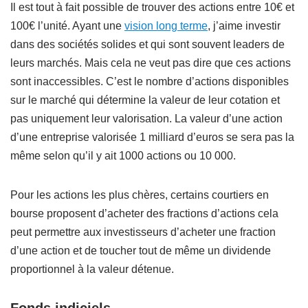
Il est tout à fait possible de trouver des actions entre 10€ et
100€ l’unité. Ayant une
vision long terme
, j’aime investir
dans des sociétés solides et qui sont souvent leaders de
leurs marchés. Mais cela ne veut pas dire que ces actions
sont inaccessibles. C’est le nombre d’actions disponibles
sur le marché qui détermine la valeur de leur cotation et
pas uniquement leur valorisation. La valeur d’une action
d’une entreprise valorisée 1 milliard d’euros se sera pas la
même selon qu’il y ait 1000 actions ou 10 000.
Pour les actions les plus chères, certains courtiers en
bourse proposent d’acheter des fractions d’actions cela
peut permettre aux investisseurs d’acheter une fraction
d’une action et de toucher tout de même un dividende
proportionnel à la valeur détenue.