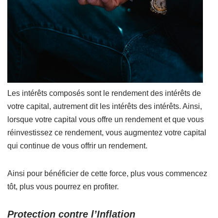
Les intérêts composés sont le rendement des intérêts de
votre capital, autrement dit les intérêts des intérêts. Ainsi,
lorsque votre capital vous offre un rendement et que vous
réinvestissez ce rendement, vous augmentez votre capital
qui continue de vous offrir un rendement.
Ainsi pour bénéficier de cette force, plus vous commencez
tôt, plus vous pourrez en profiter.
Protection contre l’Inflation