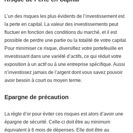
L’un des risques les plus évidents de l’investissement est
la perte en capital. La valeur des investissements peut
fluctuer en fonction des conditions du marché, et il est
possible de perdre une partie ou la totalité de votre capital.
Pour minimiser ce risque, diversifiez votre portefeuille en
investissant dans une variété d’actifs, ce qui réduit votre
exposition à un actif ou à une entreprise spécifique. Aussi
n’investissez jamais de l’argent dont vous savez pouvoir
avoir besoin à court ou moyen terme.
Epargne de précaution
La règle d’or pour éviter ces risques est alors d’avoir une
épargne de sécurité. Celle-ci doit être au minimum
équivalent à 6 mois de dépenses. Elle doit être au