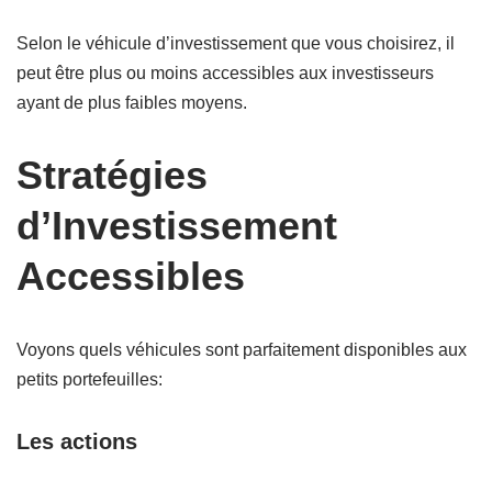
Selon le véhicule d’investissement que vous choisirez, il
peut être plus ou moins accessibles aux investisseurs
ayant de plus faibles moyens.
Stratégies
d’Investissement
Accessibles
Voyons quels véhicules sont parfaitement disponibles aux
petits portefeuilles:
Les actions