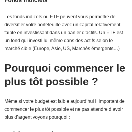
Fonds indiciels
Les fonds indicels ou ETF peuvent vous permettre de
diversifier votre portefeuille avec un capital relativement
faible en investissant dans un panier d’actifs. Un ETF est
un fond qui investi lui même dans des actifs selon le
marché cible (Europe, Asie, US, Marchés émergents…)
Pourquoi commencer le
plus tôt possible ?
Même si votre budget est faible aujourd’hui il important de
commencer le plus tôt possible et ne pas attendre d’avoir
plus d’argent voyons pourquoi :