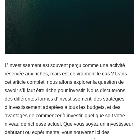
L’investissement est souvent perçu comme une activité
réservée aux riches, mais est-ce vraiment le cas ? Dans
cet article complet, nous allons explorer la question de
savoir s’il faut être riche pour investir. Nous discuterons
des différentes formes d’investissement, des stratégies
d’investissement adaptées à tous les budgets, et des
avantages de commencer à investir, quel que soit votre
niveau de richesse actuel. Que vous soyez un investisseur
débutant ou expérimenté, vous trouverez ici des