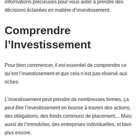
informations précieuses pour vous aider à prendre des
décisions éclairées en matière d’investissement.
Comprendre
l’Investissement
Pour bien commencer, il est essentiel de comprendre ce
qu’est l’investissement et que cela n’est pas réservé aux
riches.
L’investissement peut prendre de nombreuses formes, ça
peut être l’investissement en bourse à travers des actions,
des obligations, des fonds communs de placement… Mais
aussi de l’immobilier, des entreprises individuelles, et bien
plus encore.