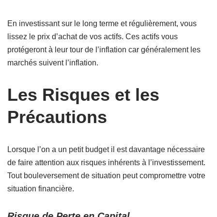
En investissant sur le long terme et régulièrement, vous
lissez le prix d’achat de vos actifs. Ces actifs vous
protégeront à leur tour de l’inflation car généralement les
marchés suivent l’inflation.
Les Risques et les
Précautions
Lorsque l’on a un petit budget il est davantage nécessaire
de faire attention aux risques inhérents à l’investissement.
Tout bouleversement de situation peut compromettre votre
situation financière.
Risque de Perte en Capital