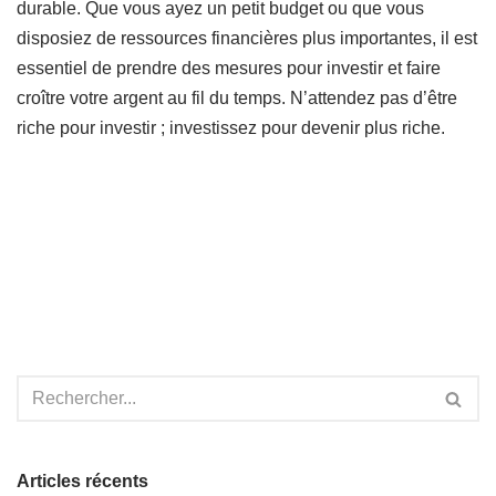
durable. Que vous ayez un petit budget ou que vous
disposiez de ressources financières plus importantes, il est
essentiel de prendre des mesures pour investir et faire
croître votre argent au fil du temps. N’attendez pas d’être
riche pour investir ; investissez pour devenir plus riche.
Articles récents