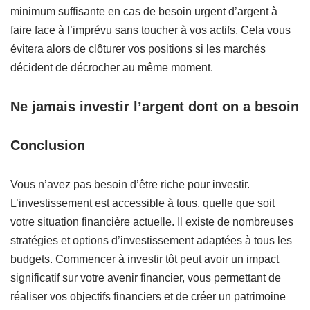
minimum suffisante en cas de besoin urgent d’argent à
faire face à l’imprévu sans toucher à vos actifs. Cela vous
évitera alors de clôturer vos positions si les marchés
décident de décrocher au même moment.
Ne jamais investir l’argent dont on a besoin
Conclusion
Vous n’avez pas besoin d’être riche pour investir.
L’investissement est accessible à tous, quelle que soit
votre situation financière actuelle. Il existe de nombreuses
stratégies et options d’investissement adaptées à tous les
budgets. Commencer à investir tôt peut avoir un impact
significatif sur votre avenir financier, vous permettant de
réaliser vos objectifs financiers et de créer un patrimoine