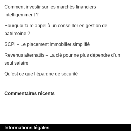
Comment investir sur les marchés financiers
intelligemment ?
Pourquoi faire appel à un conseiller en gestion de
patrimoine ?
SCPI – Le placement immobilier simplifié
Revenus alternatifs – La clé pour ne plus dépendre d’un
seul salaire
Qu’est ce que l’épargne de sécurité
Commentaires récents
Informations légales