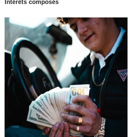
Intérêts composés